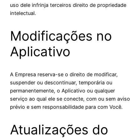
uso dele infrinja terceiros direito de propriedade
intelectual.
Modificações no
Aplicativo
A Empresa reserva-se o direito de modificar,
suspender ou descontinuar, temporária ou
permanentemente, o Aplicativo ou qualquer
serviço ao qual ele se conecte, com ou sem aviso
prévio e sem responsabilidade para com Você.
Atualizações do