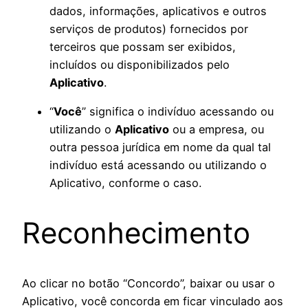
dados, informações, aplicativos e outros
serviços de produtos) fornecidos por
terceiros que possam ser exibidos,
incluídos ou disponibilizados pelo
Aplicativo
.
“
Você
” significa o indivíduo acessando ou
utilizando o
Aplicativo
ou a empresa, ou
outra pessoa jurídica em nome da qual tal
indivíduo está acessando ou utilizando o
Aplicativo, conforme o caso.
Reconhecimento
Ao clicar no botão “Concordo”, baixar ou usar o
Aplicativo, você concorda em ficar vinculado aos