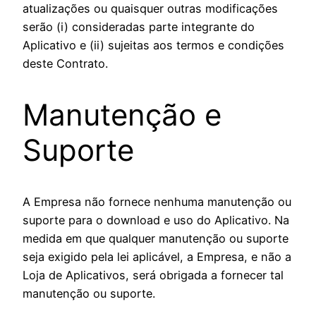
atualizações ou quaisquer outras modificações
serão (i) consideradas parte integrante do
Aplicativo e (ii) sujeitas aos termos e condições
deste Contrato.
Manutenção e
Suporte
A Empresa não fornece nenhuma manutenção ou
suporte para o download e uso do Aplicativo. Na
medida em que qualquer manutenção ou suporte
seja exigido pela lei aplicável, a Empresa, e não a
Loja de Aplicativos, será obrigada a fornecer tal
manutenção ou suporte.