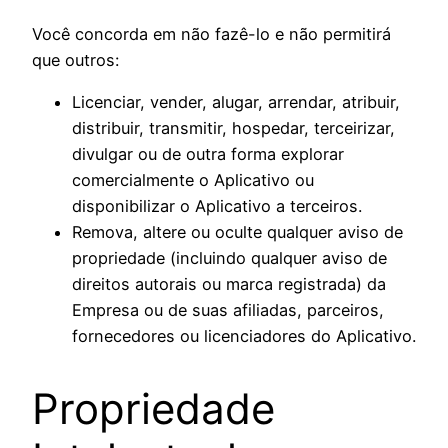
Você concorda em não fazê-lo e não permitirá
que outros:
Licenciar, vender, alugar, arrendar, atribuir,
distribuir, transmitir, hospedar, terceirizar,
divulgar ou de outra forma explorar
comercialmente o Aplicativo ou
disponibilizar o Aplicativo a terceiros.
Remova, altere ou oculte qualquer aviso de
propriedade (incluindo qualquer aviso de
direitos autorais ou marca registrada) da
Empresa ou de suas afiliadas, parceiros,
fornecedores ou licenciadores do Aplicativo.
Propriedade