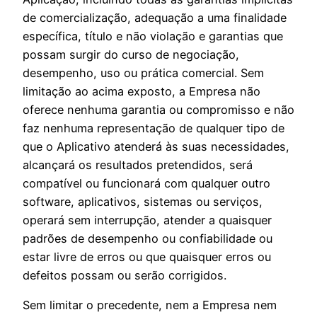
de comercialização, adequação a uma finalidade
específica, título e não violação e garantias que
possam surgir do curso de negociação,
desempenho, uso ou prática comercial. Sem
limitação ao acima exposto, a Empresa não
oferece nenhuma garantia ou compromisso e não
faz nenhuma representação de qualquer tipo de
que o Aplicativo atenderá às suas necessidades,
alcançará os resultados pretendidos, será
compatível ou funcionará com qualquer outro
software, aplicativos, sistemas ou serviços,
operará sem interrupção, atender a quaisquer
padrões de desempenho ou confiabilidade ou
estar livre de erros ou que quaisquer erros ou
defeitos possam ou serão corrigidos.
Sem limitar o precedente, nem a Empresa nem