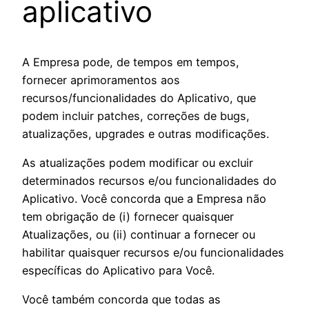
aplicativo
A Empresa pode, de tempos em tempos,
fornecer aprimoramentos aos
recursos/funcionalidades do Aplicativo, que
podem incluir patches, correções de bugs,
atualizações, upgrades e outras modificações.
As atualizações podem modificar ou excluir
determinados recursos e/ou funcionalidades do
Aplicativo. Você concorda que a Empresa não
tem obrigação de (i) fornecer quaisquer
Atualizações, ou (ii) continuar a fornecer ou
habilitar quaisquer recursos e/ou funcionalidades
específicas do Aplicativo para Você.
Você também concorda que todas as