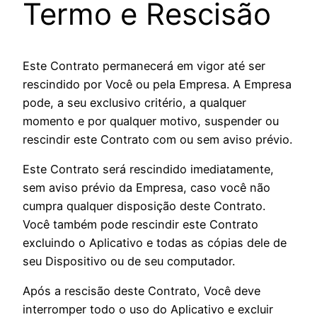
Termo e Rescisão
Este Contrato permanecerá em vigor até ser
rescindido por Você ou pela Empresa. A Empresa
pode, a seu exclusivo critério, a qualquer
momento e por qualquer motivo, suspender ou
rescindir este Contrato com ou sem aviso prévio.
Este Contrato será rescindido imediatamente,
sem aviso prévio da Empresa, caso você não
cumpra qualquer disposição deste Contrato.
Você também pode rescindir este Contrato
excluindo o Aplicativo e todas as cópias dele de
seu Dispositivo ou de seu computador.
Após a rescisão deste Contrato, Você deve
interromper todo o uso do Aplicativo e excluir