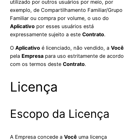
utilizado por outros usuários por meio, por
exemplo, de Compartilhamento Familiar/Grupo
Familiar ou compra por volume, o uso do
Aplicativo
por esses usuários está
expressamente sujeito a este
Contrato
.
O
Aplicativo
é licenciado, não vendido, a
Você
pela
Empresa
para uso estritamente de acordo
com os termos deste
Contrato
.
Licença
Escopo da Licença
A Empresa concede a
Você
uma licença