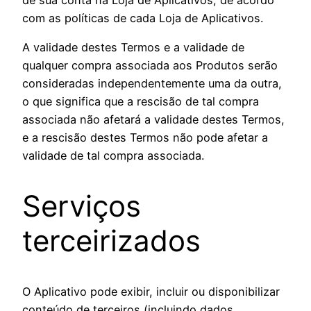
de sua conta na Loja de Aplicativos, de acordo
com as políticas de cada Loja de Aplicativos.
A validade destes Termos e a validade de
qualquer compra associada aos Produtos serão
consideradas independentemente uma da outra,
o que significa que a rescisão de tal compra
associada não afetará a validade destes Termos,
e a rescisão destes Termos não pode afetar a
validade de tal compra associada.
Serviços
terceirizados
O Aplicativo pode exibir, incluir ou disponibilizar
conteúdo de terceiros (incluindo dados,