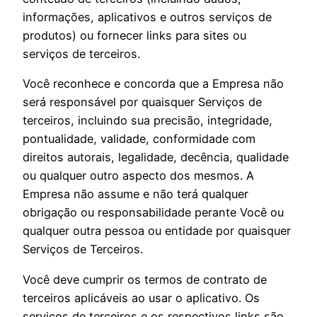
informações, aplicativos e outros serviços de
produtos) ou fornecer links para sites ou
serviços de terceiros.
Você reconhece e concorda que a Empresa não
será responsável por quaisquer Serviços de
terceiros, incluindo sua precisão, integridade,
pontualidade, validade, conformidade com
direitos autorais, legalidade, decência, qualidade
ou qualquer outro aspecto dos mesmos. A
Empresa não assume e não terá qualquer
obrigação ou responsabilidade perante Você ou
qualquer outra pessoa ou entidade por quaisquer
Serviços de Terceiros.
Você deve cumprir os termos de contrato de
terceiros aplicáveis ao usar o aplicativo. Os
serviços de terceiros e os respectivos links são