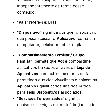
independentemente da forma desse
conteúdo.
“
País
” refere-se: Brasil
“
Dispositivo
” significa qualquer dispositivo
que possa acessar o
Aplicativo
, como um
computador, celular ou tablet digital.
“
Compartilhamento Familiar / Grupo
Familiar
” permite que
Você
compartilhe
aplicativos baixados através da
Loja de
Aplicativos
com outros membros da família,
permitindo que eles visualizem e baixem os
Aplicativos
qualificados uns dos outros
para seus
Dispositivos
associados.
“
Serviços Terceirizados
” significa
quaisquer serviços ou conteúdo (incluindo