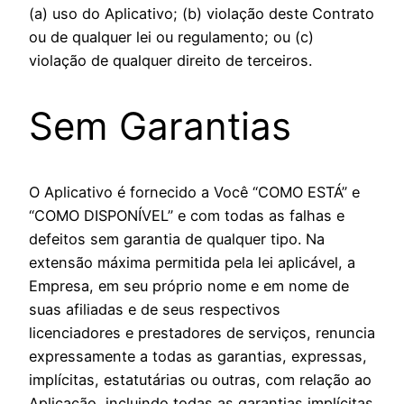
(a) uso do Aplicativo; (b) violação deste Contrato
ou de qualquer lei ou regulamento; ou (c)
violação de qualquer direito de terceiros.
Sem Garantias
O Aplicativo é fornecido a Você “COMO ESTÁ” e
“COMO DISPONÍVEL” e com todas as falhas e
defeitos sem garantia de qualquer tipo. Na
extensão máxima permitida pela lei aplicável, a
Empresa, em seu próprio nome e em nome de
suas afiliadas e de seus respectivos
licenciadores e prestadores de serviços, renuncia
expressamente a todas as garantias, expressas,
implícitas, estatutárias ou outras, com relação ao
Aplicação, incluindo todas as garantias implícitas