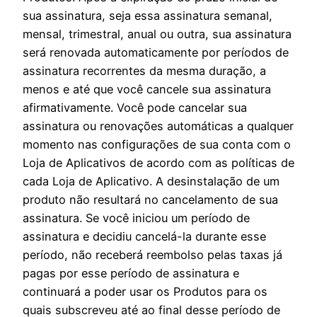
sua assinatura, seja essa assinatura semanal,
mensal, trimestral, anual ou outra, sua assinatura
será renovada automaticamente por períodos de
assinatura recorrentes da mesma duração, a
menos e até que você cancele sua assinatura
afirmativamente. Você pode cancelar sua
assinatura ou renovações automáticas a qualquer
momento nas configurações de sua conta com o
Loja de Aplicativos de acordo com as políticas de
cada Loja de Aplicativo. A desinstalação de um
produto não resultará no cancelamento de sua
assinatura. Se você iniciou um período de
assinatura e decidiu cancelá-la durante esse
período, não receberá reembolso pelas taxas já
pagas por esse período de assinatura e
continuará a poder usar os Produtos para os
quais subscreveu até ao final desse período de