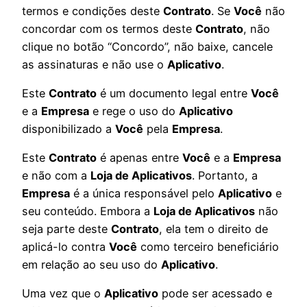
termos e condições deste
Contrato
. Se
Você
não
concordar com os termos deste
Contrato
, não
clique no botão “Concordo”, não baixe, cancele
as assinaturas e não use o
Aplicativo
.
Este
Contrato
é um documento legal entre
Você
e a
Empresa
e rege o uso do
Aplicativo
disponibilizado a
Você
pela
Empresa
.
Este
Contrato
é apenas entre
Você
e a
Empresa
e não com a
Loja de Aplicativos
. Portanto, a
Empresa
é a única responsável pelo
Aplicativo
e
seu conteúdo. Embora a
Loja de Aplicativos
não
seja parte deste
Contrato
, ela tem o direito de
aplicá-lo contra
Você
como terceiro beneficiário
em relação ao seu uso do
Aplicativo
.
Uma vez que o
Aplicativo
pode ser acessado e