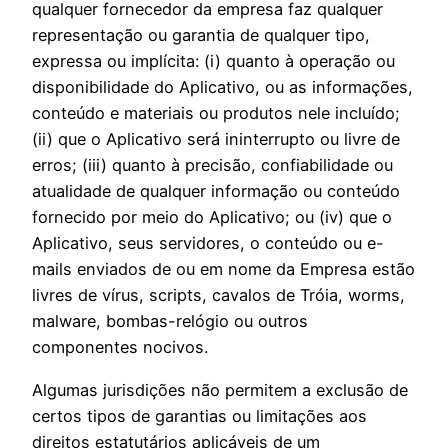
qualquer fornecedor da empresa faz qualquer
representação ou garantia de qualquer tipo,
expressa ou implícita: (i) quanto à operação ou
disponibilidade do Aplicativo, ou as informações,
conteúdo e materiais ou produtos nele incluído;
(ii) que o Aplicativo será ininterrupto ou livre de
erros; (iii) quanto à precisão, confiabilidade ou
atualidade de qualquer informação ou conteúdo
fornecido por meio do Aplicativo; ou (iv) que o
Aplicativo, seus servidores, o conteúdo ou e-
mails enviados de ou em nome da Empresa estão
livres de vírus, scripts, cavalos de Tróia, worms,
malware, bombas-relógio ou outros
componentes nocivos.
Algumas jurisdições não permitem a exclusão de
certos tipos de garantias ou limitações aos
direitos estatutários aplicáveis de um