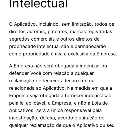
Intelectual
O Aplicativo, incluindo, sem limitação, todos os
direitos autorais, patentes, marcas registradas,
segredos comerciais e outros direitos de
propriedade intelectual são e permanecerão
como propriedade única e exclusiva da Empresa.
A Empresa não será obrigada a indenizar ou
defender Você com relação a qualquer
reclamação de terceiros decorrente ou
relacionada ao Aplicativo. Na medida em que a
Empresa seja obrigada a fornecer indenização
pela lei aplicável, a Empresa, e não a Loja de
Aplicativos, será a única responsável pela
investigação, defesa, acordo e quitação de
qualquer reclamação de que o Aplicativo ou seu