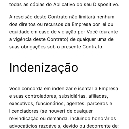
todas as cópias do Aplicativo do seu Dispositivo.
A rescisão deste Contrato não limitará nenhum
dos direitos ou recursos da Empresa por lei ou
equidade em caso de violação por Você (durante
a vigência deste Contrato) de qualquer uma de
suas obrigações sob o presente Contrato.
Indenização
Você concorda em indenizar e isentar a Empresa
e suas controladoras, subsidiárias, afiliadas,
executivos, funcionários, agentes, parceiros e
licenciadores (se houver) de qualquer
reivindicação ou demanda, incluindo honorários
advocatícios razoáveis, devido ou decorrente de: