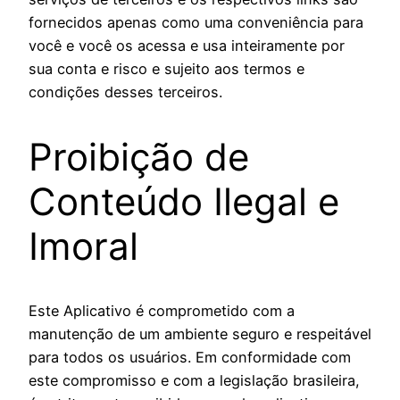
fornecidos apenas como uma conveniência para
você e você os acessa e usa inteiramente por
sua conta e risco e sujeito aos termos e
condições desses terceiros.
Proibição de
Conteúdo Ilegal e
Imoral
Este Aplicativo é comprometido com a
manutenção de um ambiente seguro e respeitável
para todos os usuários. Em conformidade com
este compromisso e com a legislação brasileira,