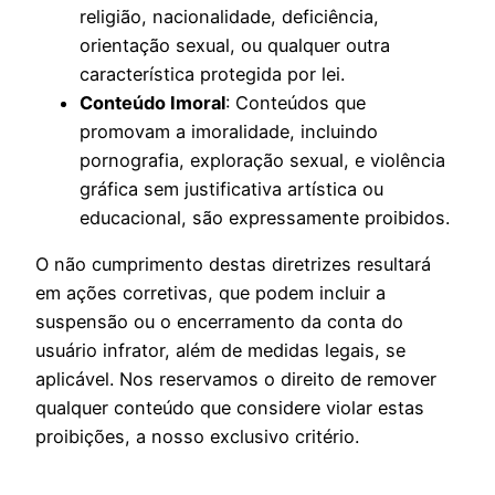
religião, nacionalidade, deficiência,
orientação sexual, ou qualquer outra
característica protegida por lei.
Conteúdo Imoral
: Conteúdos que
promovam a imoralidade, incluindo
pornografia, exploração sexual, e violência
gráfica sem justificativa artística ou
educacional, são expressamente proibidos.
O não cumprimento destas diretrizes resultará
em ações corretivas, que podem incluir a
suspensão ou o encerramento da conta do
usuário infrator, além de medidas legais, se
aplicável. Nos reservamos o direito de remover
qualquer conteúdo que considere violar estas
proibições, a nosso exclusivo critério.