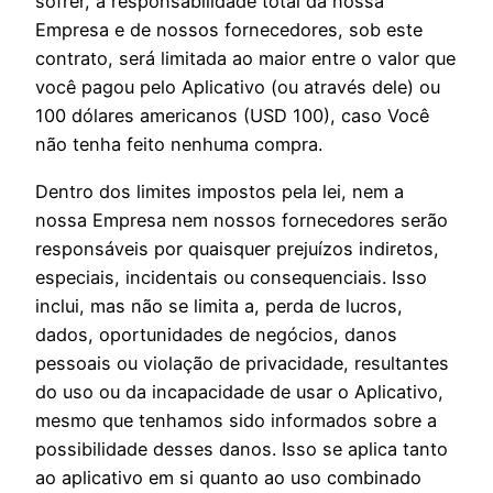
sofrer, a responsabilidade total da nossa
Empresa e de nossos fornecedores, sob este
contrato, será limitada ao maior entre o valor que
você pagou pelo Aplicativo (ou através dele) ou
100 dólares americanos (USD 100), caso Você
não tenha feito nenhuma compra.
Dentro dos limites impostos pela lei, nem a
nossa Empresa nem nossos fornecedores serão
responsáveis por quaisquer prejuízos indiretos,
especiais, incidentais ou consequenciais. Isso
inclui, mas não se limita a, perda de lucros,
dados, oportunidades de negócios, danos
pessoais ou violação de privacidade, resultantes
do uso ou da incapacidade de usar o Aplicativo,
mesmo que tenhamos sido informados sobre a
possibilidade desses danos. Isso se aplica tanto
ao aplicativo em si quanto ao uso combinado