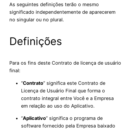
As seguintes definições terão o mesmo
significado independentemente de aparecerem
no singular ou no plural.
Definições
Para os fins deste Contrato de licença de usuário
final:
“
Contrato
” significa este Contrato de
Licença de Usuário Final que forma o
contrato integral entre Você e a Empresa
em relação ao uso do Aplicativo.
“
Aplicativo
” significa o programa de
software fornecido pela Empresa baixado