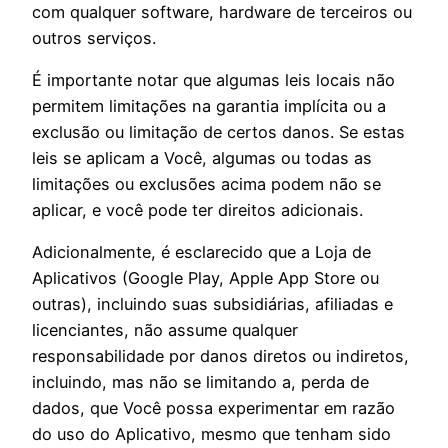
com qualquer software, hardware de terceiros ou
outros serviços.
É importante notar que algumas leis locais não
permitem limitações na garantia implícita ou a
exclusão ou limitação de certos danos. Se estas
leis se aplicam a Você, algumas ou todas as
limitações ou exclusões acima podem não se
aplicar, e você pode ter direitos adicionais.
Adicionalmente, é esclarecido que a Loja de
Aplicativos (Google Play, Apple App Store ou
outras), incluindo suas subsidiárias, afiliadas e
licenciantes, não assume qualquer
responsabilidade por danos diretos ou indiretos,
incluindo, mas não se limitando a, perda de
dados, que Você possa experimentar em razão
do uso do Aplicativo, mesmo que tenham sido