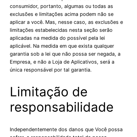
consumidor, portanto, algumas ou todas as
exclusões e limitações acima podem não se
aplicar a você. Mas, nesse caso, as exclusões e
limitações estabelecidas nesta seção serão
aplicadas na medida do possível pela lei
aplicável. Na medida em que exista qualquer
garantia sob a lei que não possa ser negada, a
Empresa, e não a Loja de Aplicativos, será a
única responsável por tal garantia.
Limitação de
responsabilidade
Independentemente dos danos que Você possa