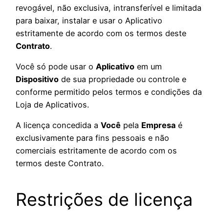
revogável, não exclusiva, intransferível e limitada
para baixar, instalar e usar o Aplicativo
estritamente de acordo com os termos deste
Contrato
.
Você só pode usar o
Aplicativo
em um
Dispositivo
de sua propriedade ou controle e
conforme permitido pelos termos e condições da
Loja de Aplicativos.
A licença concedida a
Você
pela
Empresa
é
exclusivamente para fins pessoais e não
comerciais estritamente de acordo com os
termos deste Contrato.
Restrições de licença