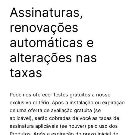
Assinaturas,
renovações
automáticas e
alterações nas
taxas
Podemos oferecer testes gratuitos a nosso
exclusivo critério. Após a instalação ou expiração
de uma oferta de avaliação gratuita (se
aplicável), serão cobradas de você as taxas de
assinatura aplicáveis (se houver) pelo uso dos
Produtos. Após a expiração do prazo inicial de