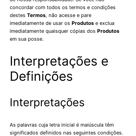
concordar com todos os termos e condições
destes
Termos
, não acesse e pare
imediatamente de usar os
Produtos
e exclua
imediatamente quaisquer cópias dos
Produtos
em sua posse.
Interpretações e
Definições
Interpretações
As palavras cuja letra inicial é maiúscula têm
significados definidos nas seguintes condições.