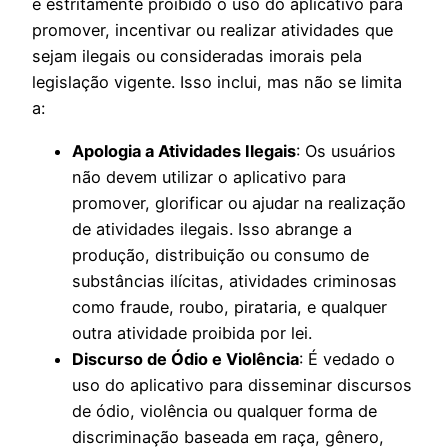
é estritamente proibido o uso do aplicativo para
promover, incentivar ou realizar atividades que
sejam ilegais ou consideradas imorais pela
legislação vigente. Isso inclui, mas não se limita
a:
Apologia a Atividades Ilegais
: Os usuários
não devem utilizar o aplicativo para
promover, glorificar ou ajudar na realização
de atividades ilegais. Isso abrange a
produção, distribuição ou consumo de
substâncias ilícitas, atividades criminosas
como fraude, roubo, pirataria, e qualquer
outra atividade proibida por lei.
Discurso de Ódio e Violência
: É vedado o
uso do aplicativo para disseminar discursos
de ódio, violência ou qualquer forma de
discriminação baseada em raça, gênero,