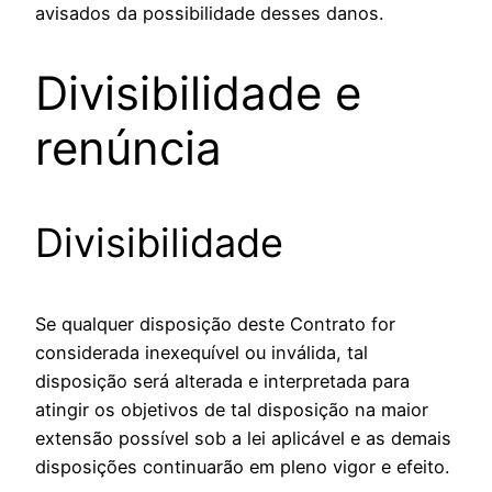
avisados da possibilidade desses danos.
Divisibilidade e
renúncia
Divisibilidade
Se qualquer disposição deste Contrato for
considerada inexequível ou inválida, tal
disposição será alterada e interpretada para
atingir os objetivos de tal disposição na maior
extensão possível sob a lei aplicável e as demais
disposições continuarão em pleno vigor e efeito.