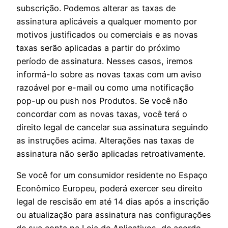
subscrição. Podemos alterar as taxas de
assinatura aplicáveis a qualquer momento por
motivos justificados ou comerciais e as novas
taxas serão aplicadas a partir do próximo
período de assinatura. Nesses casos, iremos
informá-lo sobre as novas taxas com um aviso
razoável por e-mail ou como uma notificação
pop-up ou push nos Produtos. Se você não
concordar com as novas taxas, você terá o
direito legal de cancelar sua assinatura seguindo
as instruções acima. Alterações nas taxas de
assinatura não serão aplicadas retroativamente.
Se você for um consumidor residente no Espaço
Econômico Europeu, poderá exercer seu direito
legal de rescisão em até 14 dias após a inscrição
ou atualização para assinatura nas configurações