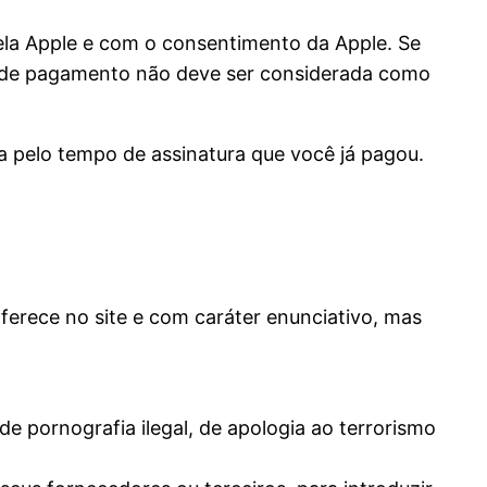
la Apple e com o consentimento da Apple. Se
ta de pagamento não deve ser considerada como
a pelo tempo de assinatura que você já pagou.
erece no site e com caráter enunciativo, mas
e pornografia ilegal, de apologia ao terrorismo