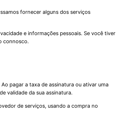
ossamos fornecer alguns dos serviços
vacidade e informações pessoais. Se você tiver
o connosco.
Ao pagar a taxa de assinatura ou ativar uma
e validade da sua assinatura.
rovedor de serviços, usando a compra no