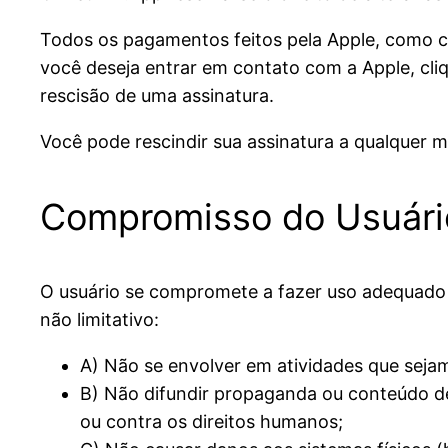
Todos os pagamentos feitos pela Apple, como c
você deseja entrar em contato com a Apple, cl
rescisão de uma assinatura.
Você pode rescindir sua assinatura a qualquer 
Compromisso do Usuári
O usuário se compromete a fazer uso adequado 
não limitativo:
A) Não se envolver em atividades que sejam 
B) Não difundir propaganda ou conteúdo de 
ou contra os direitos humanos;